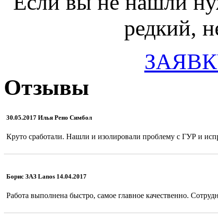
Если вы не нашли ну
редкий, н
ЗАЯВК
Отзывы
30.05.2017 Илья Рено Симбол
Круто сработали. Нашли и изолировали проблему с ГУР и испр
Борис ЗАЗ Lanos 14.04.2017
Работа выполнена быстро, самое главное качественно. Сотрудн