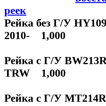
реек
Рейка без Г/У HY10
2010- 1,000
Рейка с Г/У BW213R
TRW 1,000
Рейка с Г/У MT214R