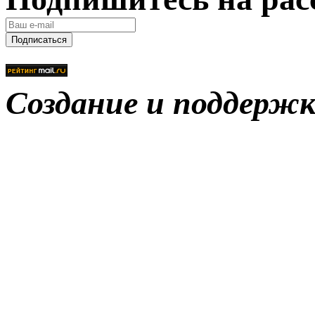
Подписаться
Создание и поддерж