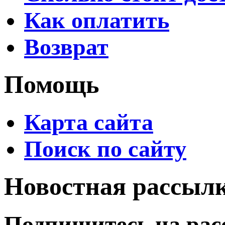
Как оплатить
Возврат
Помощь
Карта сайта
Поиск по сайту
Новостная рассыл
Подпишитесь на рас