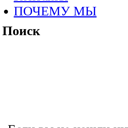
ПОЧЕМУ МЫ
Поиск