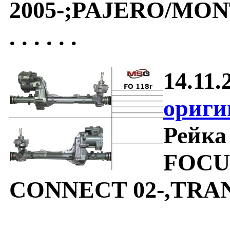
2005-;PAJERO/MON
. . . . . .
14.11.
ориги
Рейка
FOCU
CONNECT 02-,TRAN