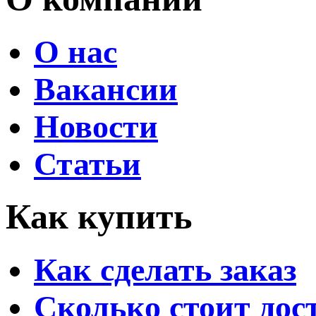
О нас
Вакансии
Новости
Статьи
Как купить
Как сделать заказ
Сколько стоит дос