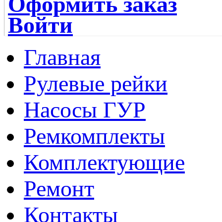
Оформить заказ
Войти
Главная
Рулевые рейки
Насосы ГУР
Ремкомплекты
Комплектующие
Ремонт
Контакты