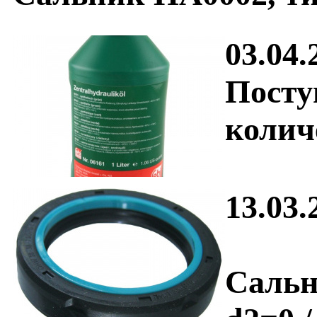
03.04.
Посту
колич
13.03.
Сальн