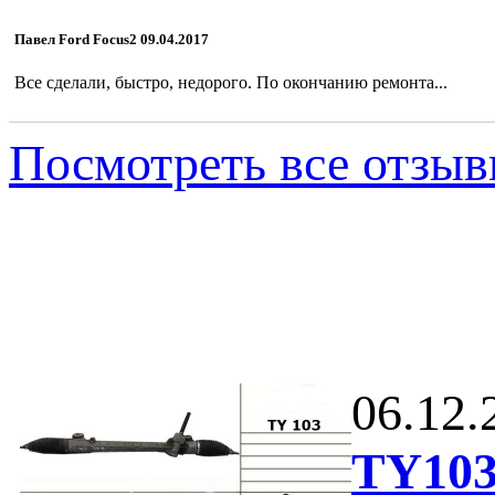
Павел Ford Focus2 09.04.2017
Все сделали, быстро, недорого. По окончанию ремонта...
Посмотреть все отзы
Новости
06.12.
TY10