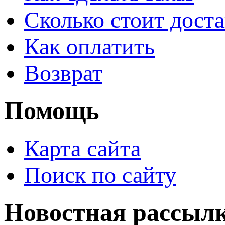
Сколько стоит доста
Как оплатить
Возврат
Помощь
Карта сайта
Поиск по сайту
Новостная рассыл