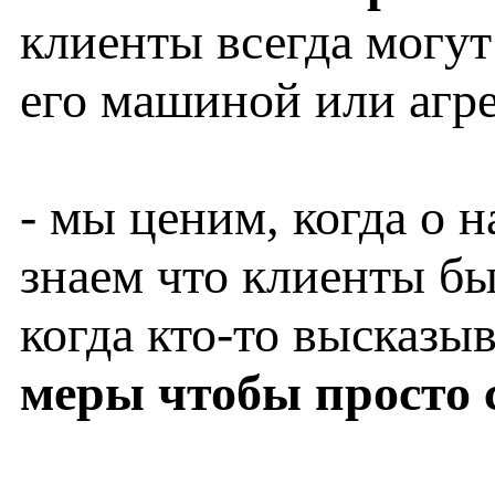
клиенты всегда могут
его машиной или агре
- мы ценим, когда о 
знаем что клиенты бы
когда кто-то высказыв
меры чтобы просто 