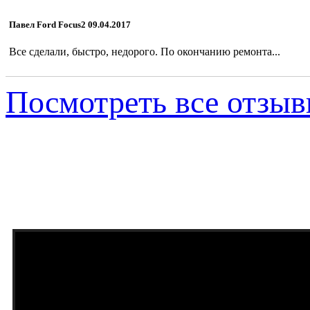
Павел Ford Focus2 09.04.2017
Все сделали, быстро, недорого. По окончанию ремонта...
Посмотреть все отзы
ПОЧЕМУ МЫ