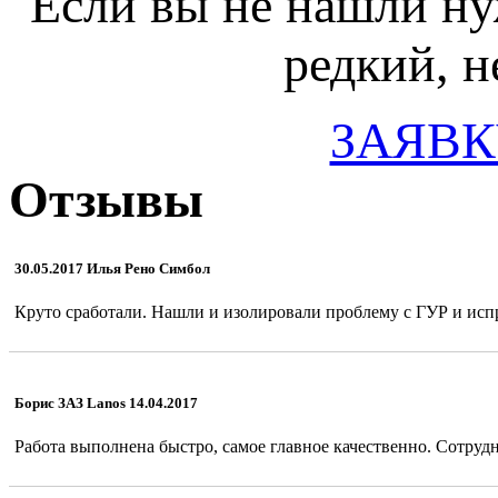
Если вы не нашли ну
редкий, н
ЗАЯВК
Отзывы
30.05.2017 Илья Рено Симбол
Круто сработали. Нашли и изолировали проблему с ГУР и испр
Борис ЗАЗ Lanos 14.04.2017
Работа выполнена быстро, самое главное качественно. Сотрудн