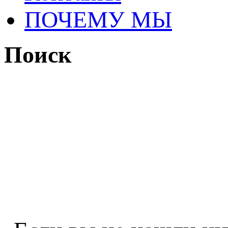
ПОЧЕМУ МЫ
Поиск