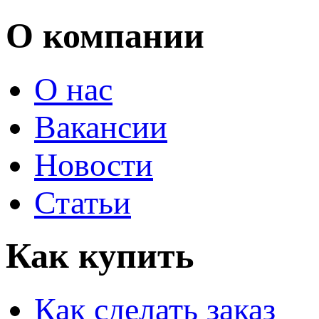
О компании
О нас
Вакансии
Новости
Статьи
Как купить
Как сделать заказ