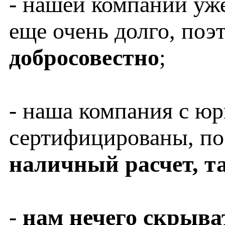
- нашей компании уже 
еще очень долго, по
добросовестно
;
- наша компания с ю
сертифицированы, по
наличный расчет, та
-
нам нечего скрыва