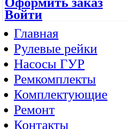
Оформить заказ
Войти
Главная
Рулевые рейки
Насосы ГУР
Ремкомплекты
Комплектующие
Ремонт
Контакты