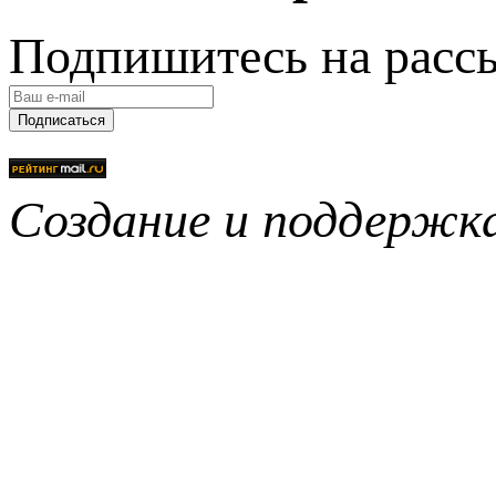
Подпишитесь на расс
Подписаться
Создание и поддерж