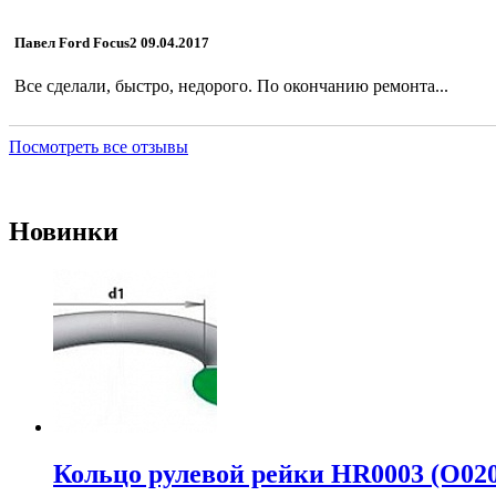
Павел Ford Focus2 09.04.2017
Все сделали, быстро, недорого. По окончанию ремонта...
Посмотреть все отзывы
Новинки
Кольцо рулевой рейки HR0003 (O020