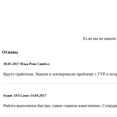
Если вы не нашли 
Отзывы
30.05.2017 Илья Рено Симбол
Круто сработали. Нашли и изолировали проблему с ГУР и испр
Борис ЗАЗ Lanos 14.04.2017
Работа выполнена быстро, самое главное качественно. Сотрудн