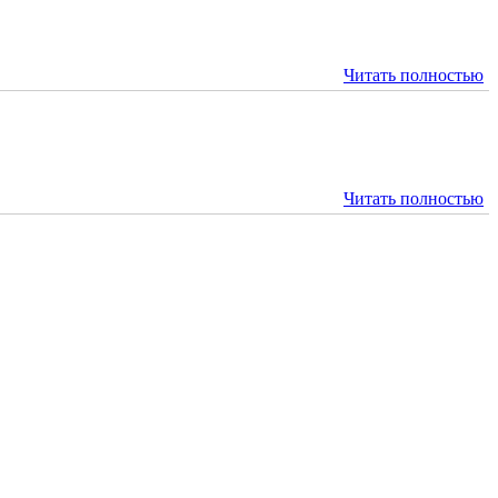
Читать полностью
Читать полностью