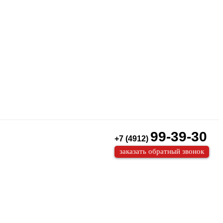
99-39-30
+7 (4912)
заказать обратный звонок