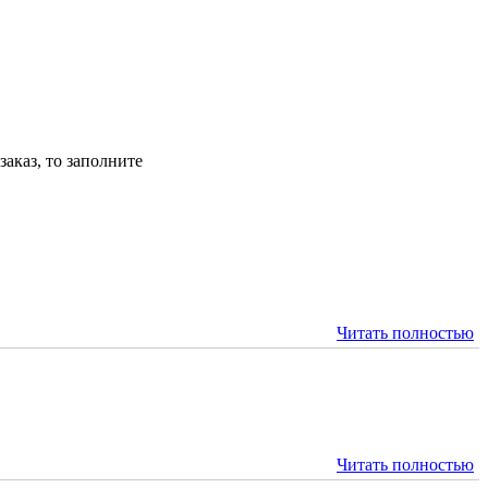
аказ, то заполните
Читать полностью
Читать полностью