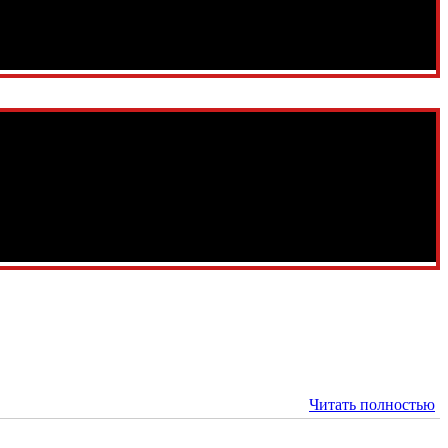
Читать полностью