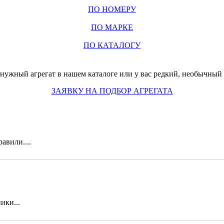
ПО НОМЕРУ
ПО МАРКЕ
ПО КАТАЛОГУ
нужный агрегат в нашем каталоге или у вас редкий, необычный з
ЗАЯВКУ НА ПОДБОР АГРЕГАТА
авили....
ики...