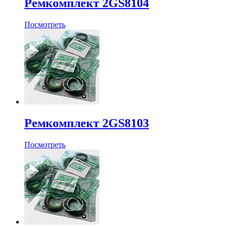
Ремкомплект 2GS8104
Посмотреть
Ремкомплект 2GS8103
Посмотреть