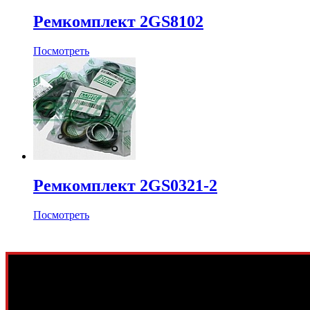
Ремкомплект 2GS8102
Посмотреть
Ремкомплект 2GS0321-2
Посмотреть