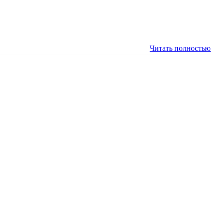
Читать полностью