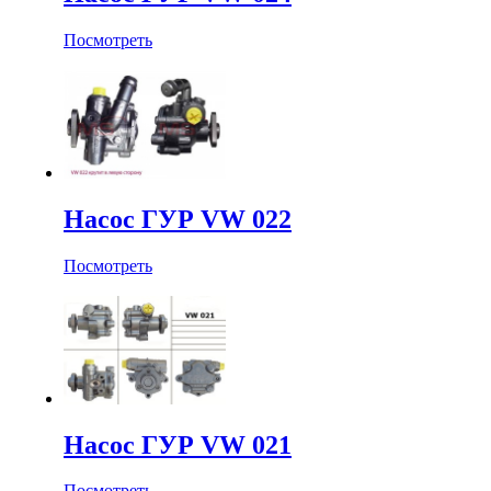
Посмотреть
Насос ГУР VW 022
Посмотреть
Насос ГУР VW 021
Посмотреть