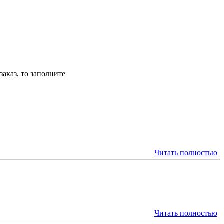
аказ, то заполните
Читать полностью
Читать полностью