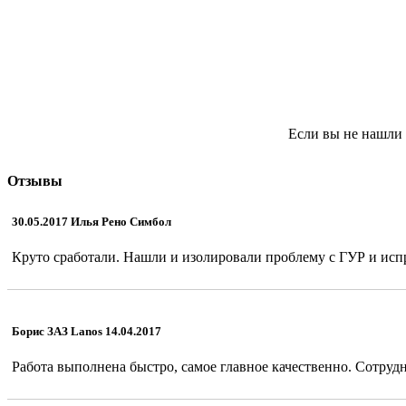
Если вы не нашли 
Отзывы
30.05.2017 Илья Рено Симбол
Круто сработали. Нашли и изолировали проблему с ГУР и испр
Борис ЗАЗ Lanos 14.04.2017
Работа выполнена быстро, самое главное качественно. Сотрудн