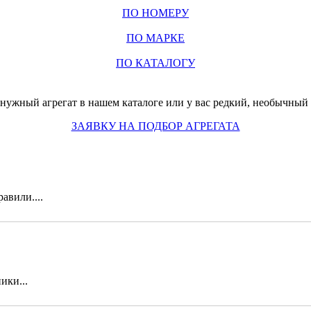
ПО НОМЕРУ
ПО МАРКЕ
ПО КАТАЛОГУ
нужный агрегат в нашем каталоге или у вас редкий, необычный з
ЗАЯВКУ НА ПОДБОР АГРЕГАТА
авили....
ики...