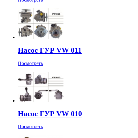
Насос ГУР VW 011
Посмотреть
Насос ГУР VW 010
Посмотреть