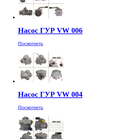
Насос ГУР VW 006
Посмотреть
Насос ГУР VW 004
Посмотреть