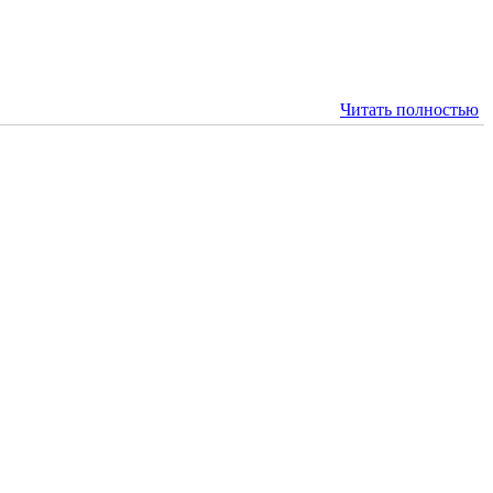
Читать полностью