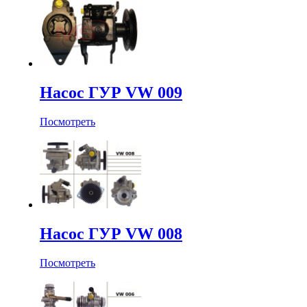
Насос ГУР VW 009
Посмотреть
Насос ГУР VW 008
Посмотреть