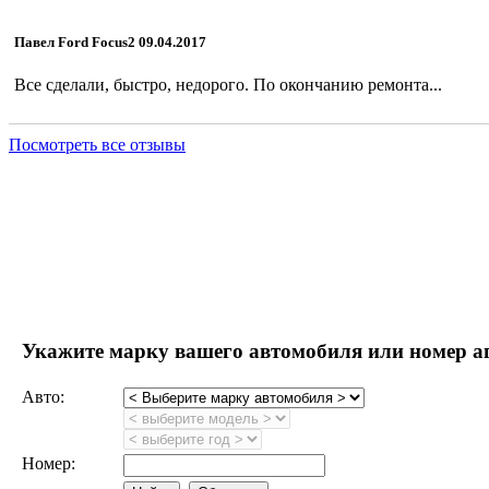
Павел Ford Focus2 09.04.2017
Все сделали, быстро, недорого. По окончанию ремонта...
Посмотреть все отзывы
Насосы ГУР
Укажите марку вашего автомобиля или номер а
Авто:
Номер: