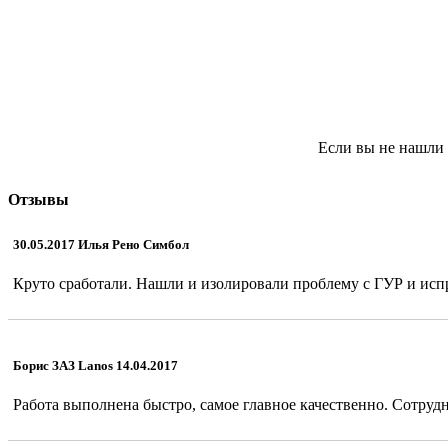
Если вы не нашли 
Отзывы
30.05.2017 Илья Рено Симбол
Круто сработали. Нашли и изолировали проблему с ГУР и испр
Борис ЗАЗ Lanos 14.04.2017
Работа выполнена быстро, самое главное качественно. Сотрудн