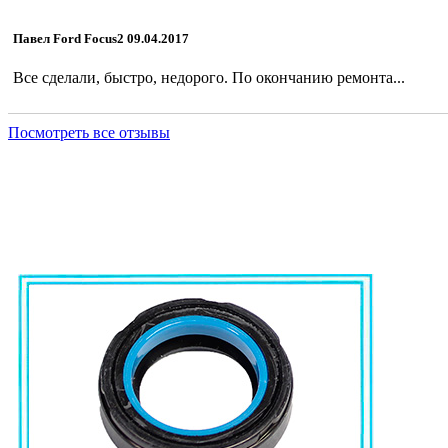
Павел Ford Focus2 09.04.2017
Все сделали, быстро, недорого. По окончанию ремонта...
Посмотреть все отзывы
Поступили сальники. Наприме