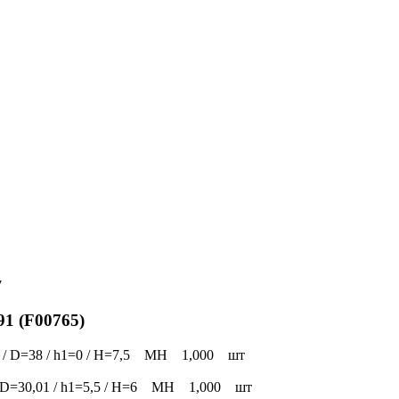
7
1 (F00765)
0 / D=38 / h1=0 / H=7,5 MH 1,000 шт
/ D=30,01 / h1=5,5 / H=6 MH 1,000 шт