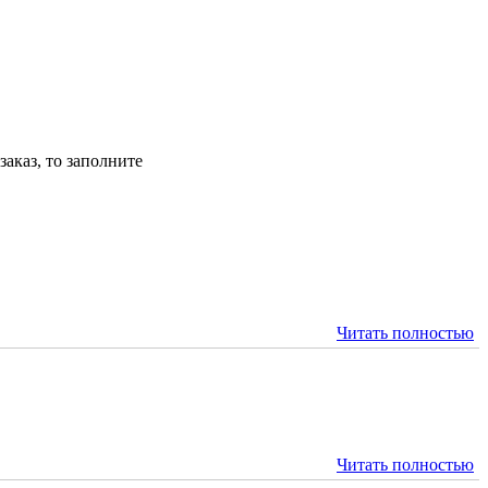
аказ, то заполните
Читать полностью
Читать полностью