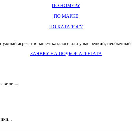
ПО НОМЕРУ
ПО МАРКЕ
ПО КАТАЛОГУ
нужный агрегат в нашем каталоге или у вас редкий, необычный з
ЗАЯВКУ НА ПОДБОР АГРЕГАТА
авили....
ики...