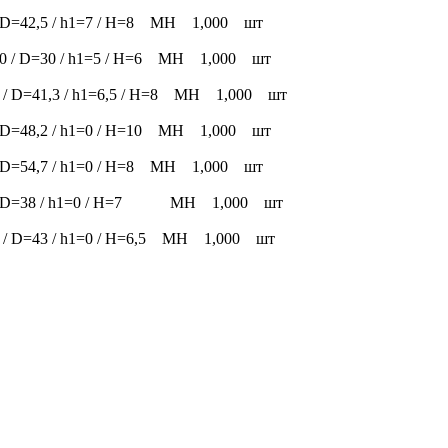
 / D=42,5 / h1=7 / H=8 MH 1,000 шт
2=0 / D=30 / h1=5 / H=6 MH 1,000 шт
0 / D=41,3 / h1=6,5 / H=8 MH 1,000 шт
 / D=48,2 / h1=0 / H=10 MH 1,000 шт
 / D=54,7 / h1=0 / H=8 MH 1,000 шт
=0 / D=38 / h1=0 / H=7 MH 1,000 шт
0 / D=43 / h1=0 / H=6,5 MH 1,000 шт