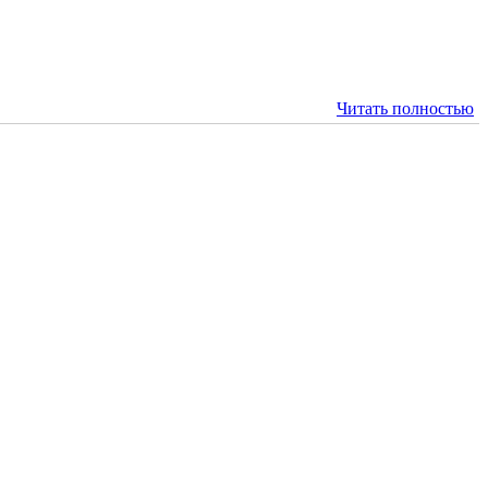
Читать полностью