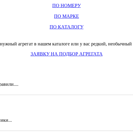
ПО НОМЕРУ
ПО МАРКЕ
ПО КАТАЛОГУ
нужный агрегат в нашем каталоге или у вас редкий, необычный з
ЗАЯВКУ НА ПОДБОР АГРЕГАТА
авили....
ики...