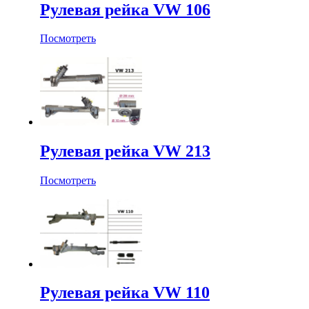
Рулевая рейка VW 106
Посмотреть
Рулевая рейка VW 213
Посмотреть
Рулевая рейка VW 110