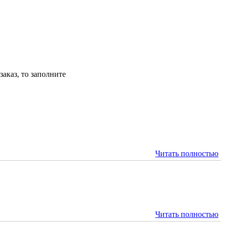
аказ, то заполните
Читать полностью
Читать полностью