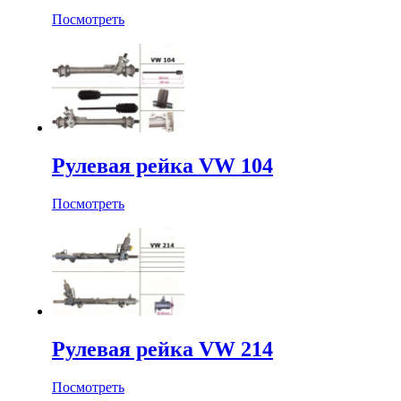
Посмотреть
Рулевая рейка VW 104
Посмотреть
Рулевая рейка VW 214
Посмотреть