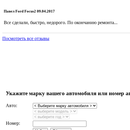
Павел Ford Focus2 09.04.2017
Все сделали, быстро, недорого. По окончанию ремонта...
Посмотреть все отзывы
Рулевые рейки
Укажите марку вашего автомобиля или номер а
Авто:
Номер: