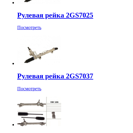
Рулевая рейка 2GS7025
Посмотреть
Рулевая рейка 2GS7037
Посмотреть