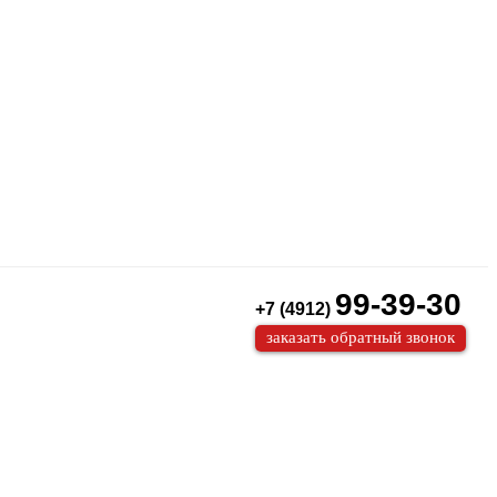
99-39-30
+7 (4912)
заказать обратный звонок