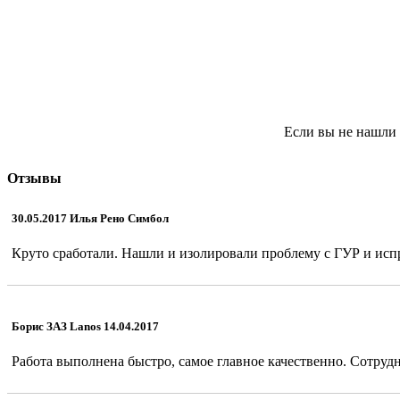
Если вы не нашли 
Отзывы
30.05.2017 Илья Рено Симбол
Круто сработали. Нашли и изолировали проблему с ГУР и испр
Борис ЗАЗ Lanos 14.04.2017
Работа выполнена быстро, самое главное качественно. Сотрудн