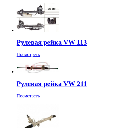
Рулевая рейка VW 113
Посмотреть
Рулевая рейка VW 211
Посмотреть