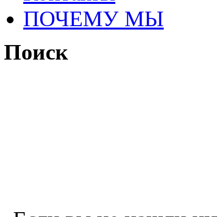
ПОЧЕМУ МЫ
Поиск