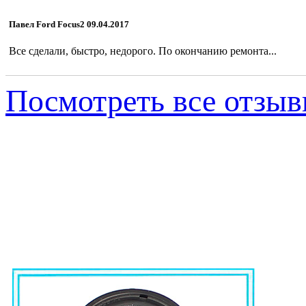
Павел Ford Focus2 09.04.2017
Все сделали, быстро, недорого. По окончанию ремонта...
Посмотреть все отзы
Новое поступлени
Сальник HA0225