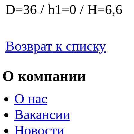
D=36 / h1=0 / H=6,
Возврат к списку
О компании
О нас
Вакансии
Новости