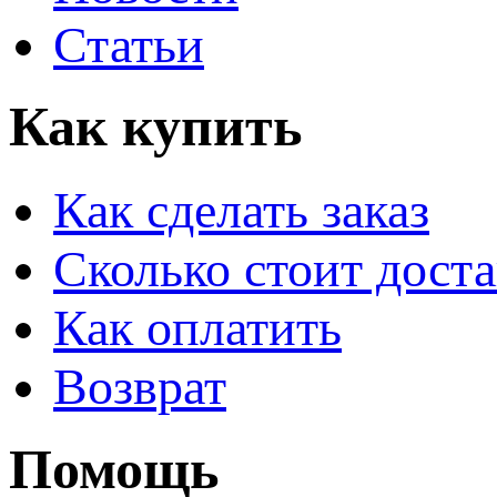
Статьи
Как купить
Как сделать заказ
Сколько стоит доста
Как оплатить
Возврат
Помощь