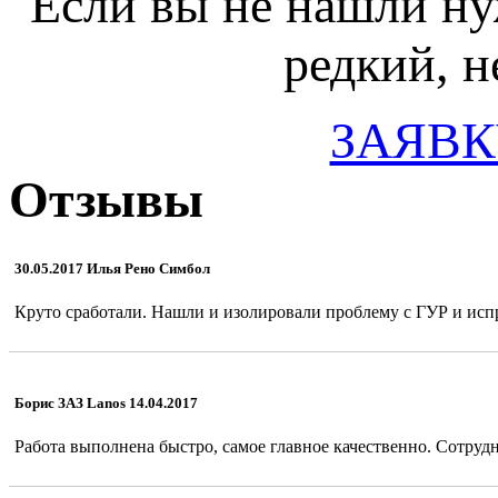
Если вы не нашли ну
редкий, н
ЗАЯВК
Отзывы
30.05.2017 Илья Рено Симбол
Круто сработали. Нашли и изолировали проблему с ГУР и испр
Борис ЗАЗ Lanos 14.04.2017
Работа выполнена быстро, самое главное качественно. Сотрудн