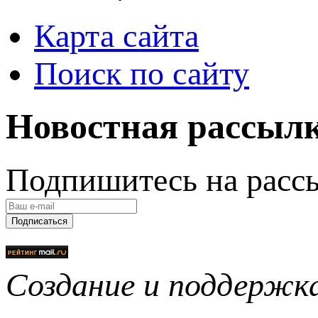
Карта сайта
Поиск по сайту
Новостная рассыл
Подпишитесь на расс
Подписаться
Создание и поддерж