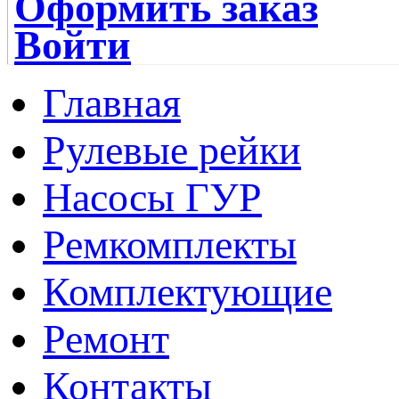
Оформить заказ
Войти
Главная
Рулевые рейки
Насосы ГУР
Ремкомплекты
Комплектующие
Ремонт
Контакты