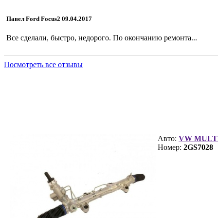
Павел Ford Focus2 09.04.2017
Все сделали, быстро, недорого. По окончанию ремонта...
Посмотреть все отзывы
Рулевая рейка 2GS7028
Авто:
VW MULTI
Номер:
2GS7028