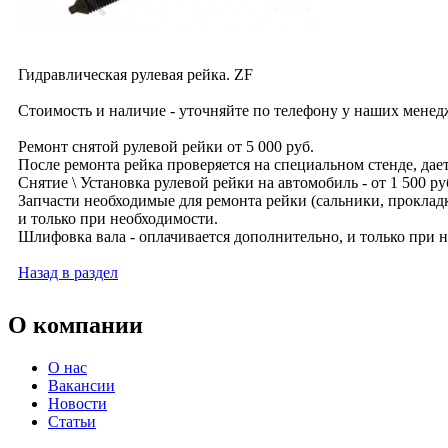
Гидравлическая рулевая рейка. ZF
Стоимость и наличие - уточняйте по телефону у наших менед
Ремонт снятой рулевой рейки от 5 000 руб.
После ремонта рейка проверяется на специальном стенде, дает
Снятие \ Установка рулевой рейки на автомобиль - от 1 500 ру
Запчасти необходимые для ремонта рейки (сальники, прокладк
и только при необходимости.
Шлифовка вала - оплачивается дополнительно, и только при 
Назад в раздел
О компании
О нас
Вакансии
Новости
Статьи