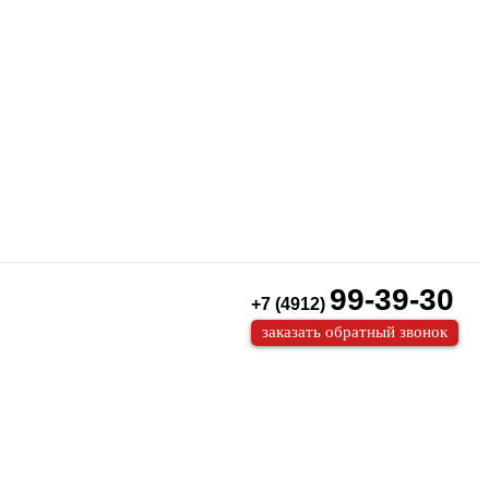
99-39-30
+7 (4912)
заказать обратный звонок