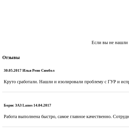
Если вы не нашли 
Отзывы
30.05.2017 Илья Рено Симбол
Круто сработали. Нашли и изолировали проблему с ГУР и испр
Борис ЗАЗ Lanos 14.04.2017
Работа выполнена быстро, самое главное качественно. Сотрудн