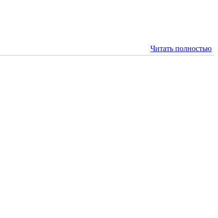
Читать полностью