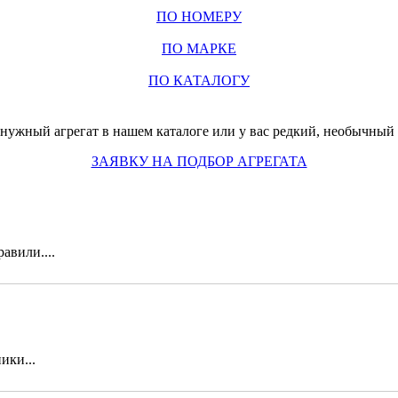
ПО НОМЕРУ
ПО МАРКЕ
ПО КАТАЛОГУ
нужный агрегат в нашем каталоге или у вас редкий, необычный з
ЗАЯВКУ НА ПОДБОР АГРЕГАТА
авили....
ики...