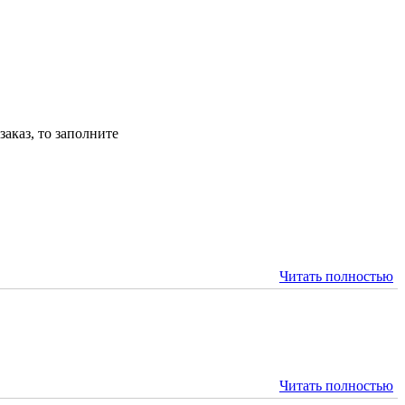
аказ, то заполните
Читать полностью
Читать полностью