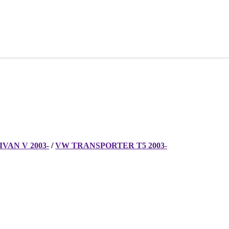
VAN V 2003-
/
VW TRANSPORTER T5 2003-