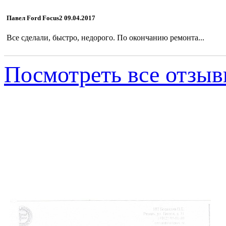
Павел Ford Focus2 09.04.2017
Все сделали, быстро, недорого. По окончанию ремонта...
Посмотреть все отзы
Сергей, автомоби
с ПУ, г. Рязань