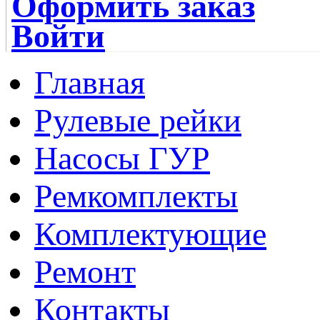
Оформить заказ
Войти
Главная
Рулевые рейки
Насосы ГУР
Ремкомплекты
Комплектующие
Ремонт
Контакты