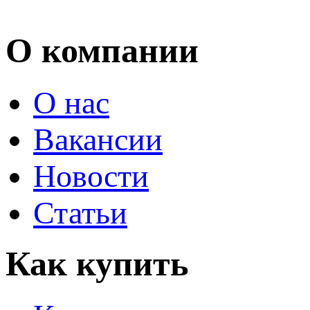
О компании
О нас
Вакансии
Новости
Статьи
Как купить