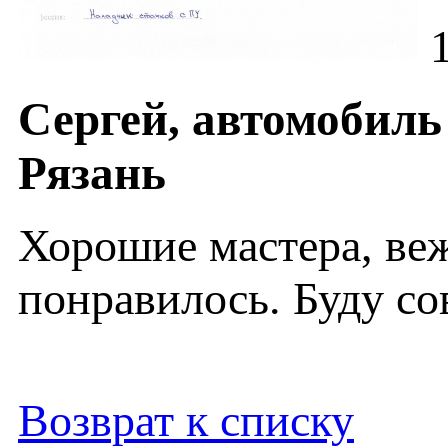
Сергей, автомобиль 
Рязань
Хорошие мастера, ве
понравилось. Буду со
Возврат к списку