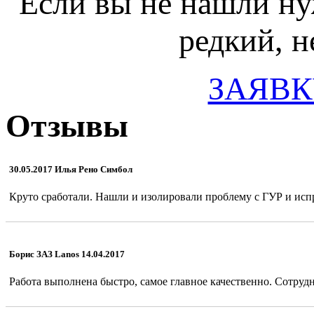
Если вы не нашли ну
редкий, н
ЗАЯВК
Отзывы
30.05.2017 Илья Рено Симбол
Круто сработали. Нашли и изолировали проблему с ГУР и испр
Борис ЗАЗ Lanos 14.04.2017
Работа выполнена быстро, самое главное качественно. Сотрудн