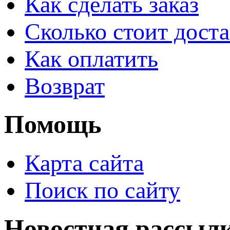
Как сделать заказ
Сколько стоит доста
Как оплатить
Возврат
Помощь
Карта сайта
Поиск по сайту
Новостная рассыл