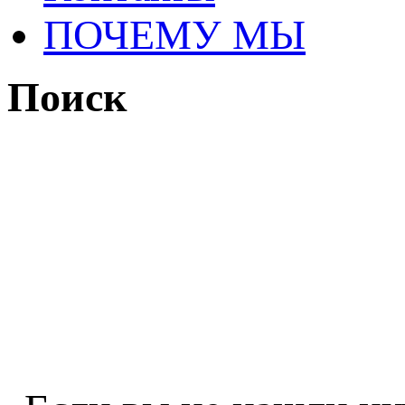
ПОЧЕМУ МЫ
Поиск