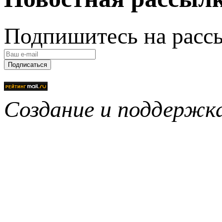
Подпишитесь на расс
Подписаться
Создание и поддерж