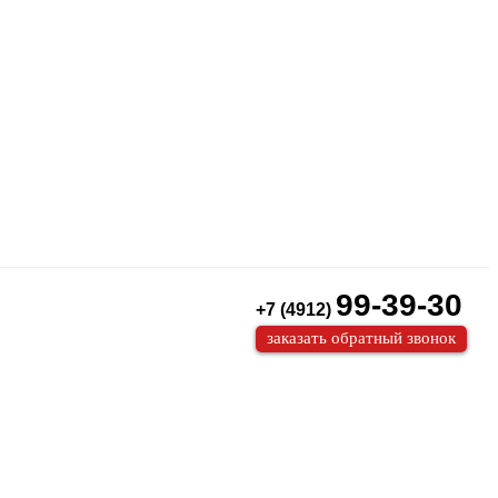
99-39-30
+7 (4912)
заказать обратный звонок