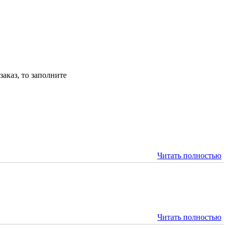
аказ, то заполните
Читать полностью
Читать полностью