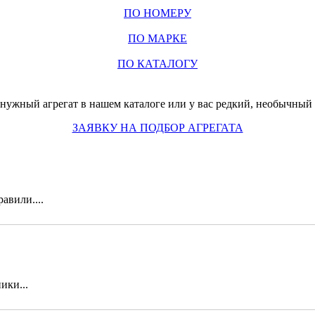
ПО НОМЕРУ
ПО МАРКЕ
ПО КАТАЛОГУ
нужный агрегат в нашем каталоге или у вас редкий, необычный з
ЗАЯВКУ НА ПОДБОР АГРЕГАТА
авили....
ики...