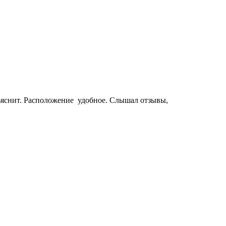
бъяснит. Расположение удобное. Слышал отзывы,