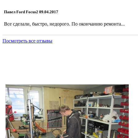
Павел Ford Focus2 09.04.2017
Все сделали, быстро, недорого. По окончанию ремонта...
Посмотреть все отзывы
Петр Михайлович, Opel, , 2008