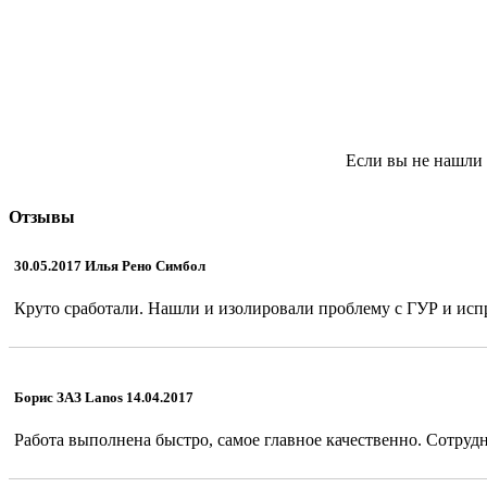
Если вы не нашли 
Отзывы
30.05.2017 Илья Рено Симбол
Круто сработали. Нашли и изолировали проблему с ГУР и испр
Борис ЗАЗ Lanos 14.04.2017
Работа выполнена быстро, самое главное качественно. Сотрудн