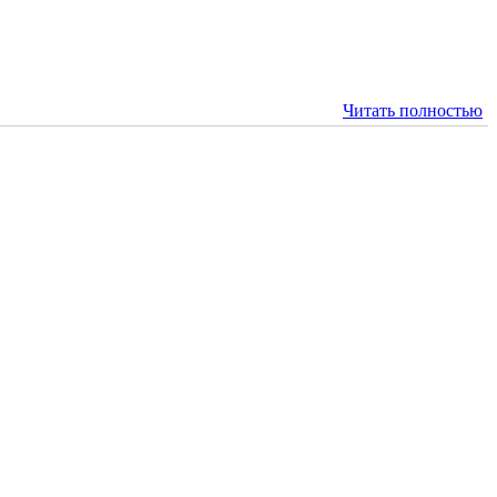
Читать полностью