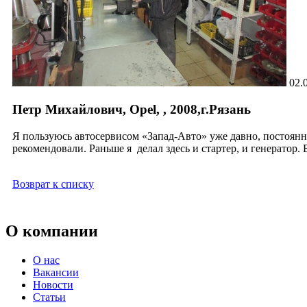
02.
Петр Михайлович, Opel, , 2008,г.Рязань
Я пользуюсь автосервисом «Запад-Авто» уже давно, постоянн
рекомендовали. Раньше я делал здесь и стартер, и генератор.
Возврат к списку
О компании
О нас
Вакансии
Новости
Статьи