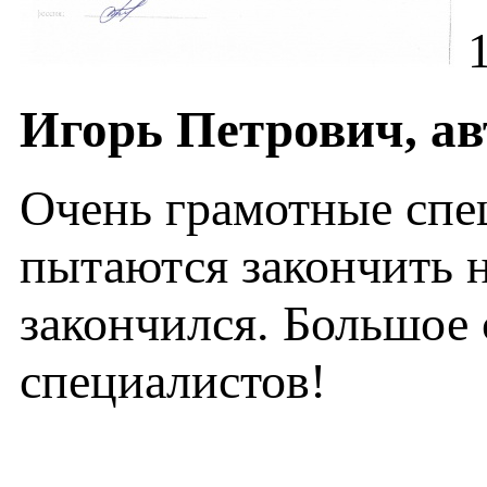
Игорь Петрович, ав
Очень грамотные спец
пытаются закончить н
закончился. Большое 
специалистов!