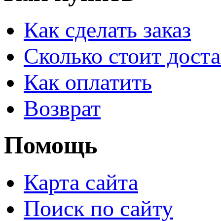
Как сделать заказ
Сколько стоит доста
Как оплатить
Возврат
Помощь
Карта сайта
Поиск по сайту