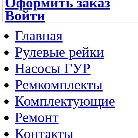
Оформить заказ
Войти
Главная
Рулевые рейки
Насосы ГУР
Ремкомплекты
Комплектующие
Ремонт
Контакты