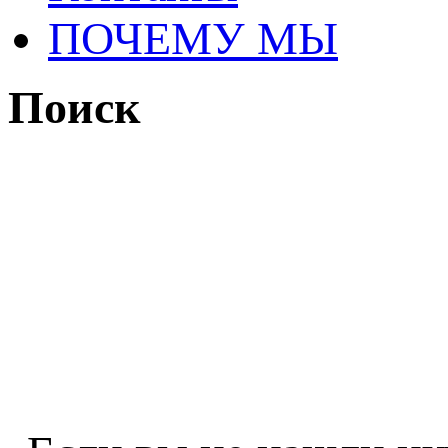
ПОЧЕМУ МЫ
Поиск