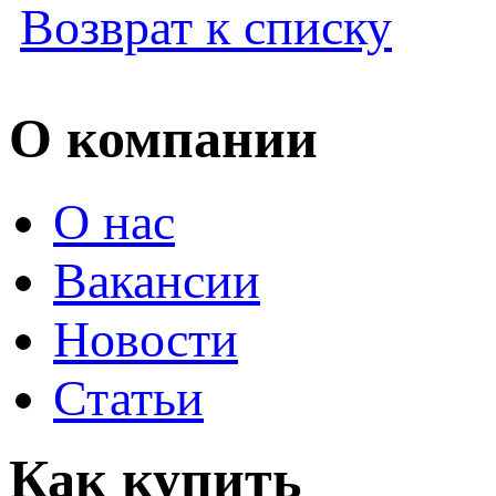
Возврат к списку
О компании
О нас
Вакансии
Новости
Статьи
Как купить