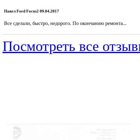
Павел Ford Focus2 09.04.2017
Все сделали, быстро, недорого. По окончанию ремонта...
Посмотреть все отзы
Игорь Петрович, 
Рязань