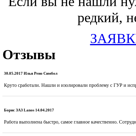
Если вы не нашли ну
редкий, н
ЗАЯВК
Отзывы
30.05.2017 Илья Рено Симбол
Круто сработали. Нашли и изолировали проблему с ГУР и испр
Борис ЗАЗ Lanos 14.04.2017
Работа выполнена быстро, самое главное качественно. Сотрудн