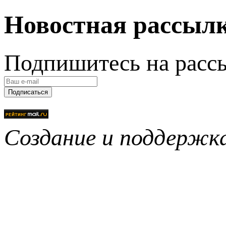
Новостная рассыл
Подпишитесь на расс
Подписаться
Создание и поддерж