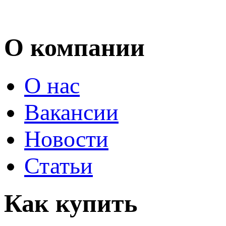
О компании
О нас
Вакансии
Новости
Статьи
Как купить