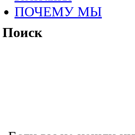
ПОЧЕМУ МЫ
Поиск