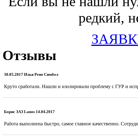
Если вы не нашли ну
редкий, н
ЗАЯВК
Отзывы
30.05.2017 Илья Рено Симбол
Круто сработали. Нашли и изолировали проблему с ГУР и испр
Борис ЗАЗ Lanos 14.04.2017
Работа выполнена быстро, самое главное качественно. Сотрудн