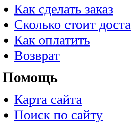
Как сделать заказ
Сколько стоит доста
Как оплатить
Возврат
Помощь
Карта сайта
Поиск по сайту