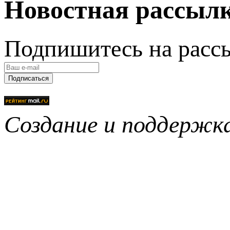
Новостная рассыл
Подпишитесь на расс
Подписаться
Создание и поддерж