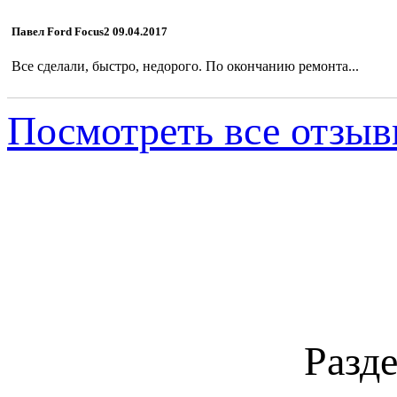
Павел Ford Focus2 09.04.2017
Все сделали, быстро, недорого. По окончанию ремонта...
Посмотреть все отзы
Гарантия
Разде