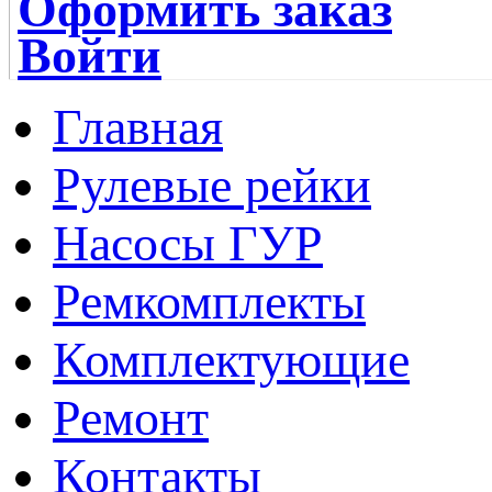
Оформить заказ
Войти
Главная
Рулевые рейки
Насосы ГУР
Ремкомплекты
Комплектующие
Ремонт
Контакты