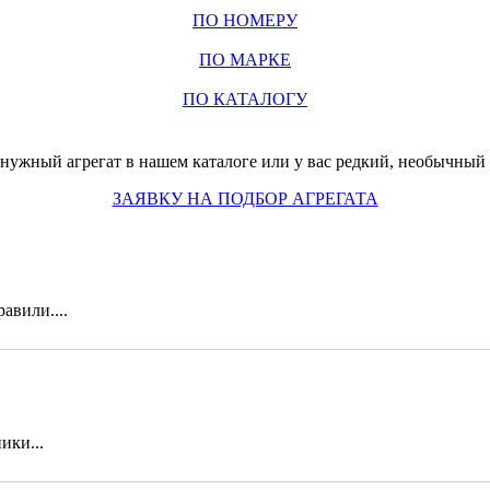
ПО НОМЕРУ
ПО МАРКЕ
ПО КАТАЛОГУ
нужный агрегат в нашем каталоге или у вас редкий, необычный з
ЗАЯВКУ НА ПОДБОР АГРЕГАТА
авили....
ики...