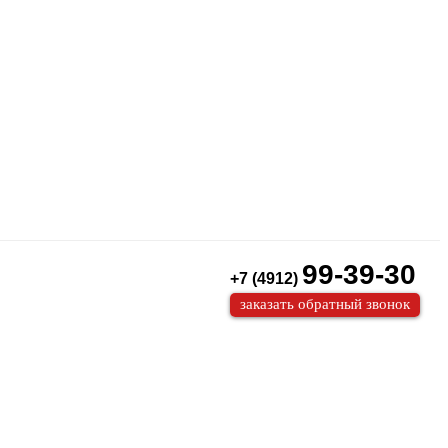
99-39-30
+7 (4912)
заказать обратный звонок