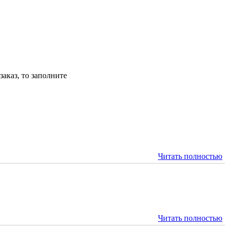
аказ, то заполните
Читать полностью
Читать полностью