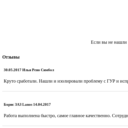
Если вы не нашли 
Отзывы
30.05.2017 Илья Рено Симбол
Круто сработали. Нашли и изолировали проблему с ГУР и испр
Борис ЗАЗ Lanos 14.04.2017
Работа выполнена быстро, самое главное качественно. Сотрудн