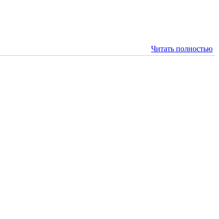
Читать полностью