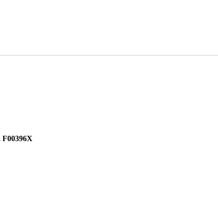
 F00396X