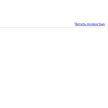
Читать полностью