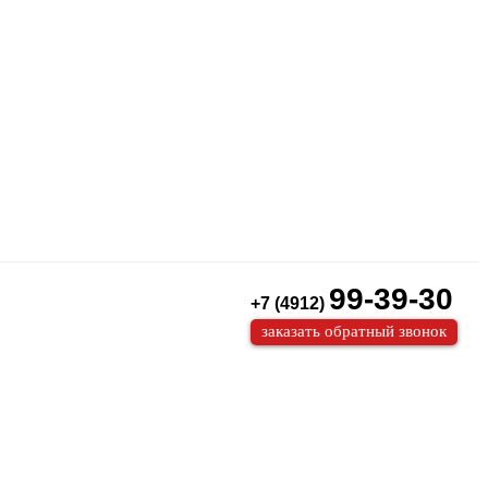
99-39-30
+7 (4912)
заказать обратный звонок