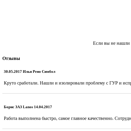
Если вы не нашли 
Отзывы
30.05.2017 Илья Рено Симбол
Круто сработали. Нашли и изолировали проблему с ГУР и испр
Борис ЗАЗ Lanos 14.04.2017
Работа выполнена быстро, самое главное качественно. Сотрудн