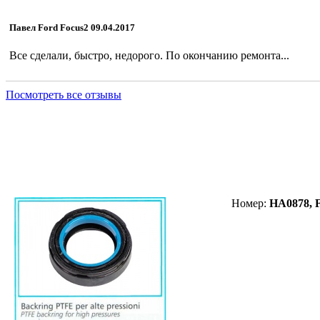
Павел Ford Focus2 09.04.2017
Все сделали, быстро, недорого. По окончанию ремонта...
Посмотреть все отзывы
Сальник HA0878 (F00274)
Номер:
HA0878, 