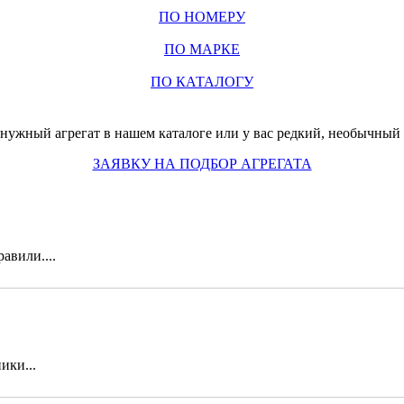
ПО НОМЕРУ
ПО МАРКЕ
ПО КАТАЛОГУ
нужный агрегат в нашем каталоге или у вас редкий, необычный з
ЗАЯВКУ НА ПОДБОР АГРЕГАТА
авили....
ики...