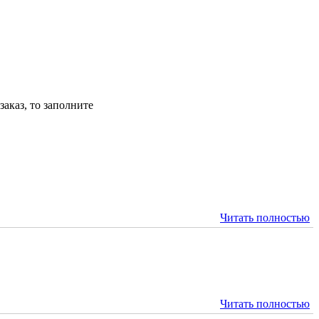
аказ, то заполните
Читать полностью
Читать полностью