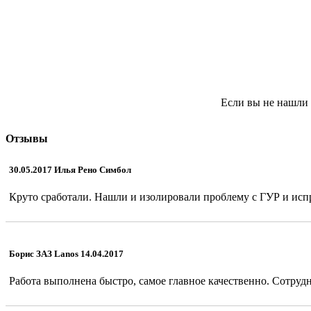
Если вы не нашли 
Отзывы
30.05.2017 Илья Рено Симбол
Круто сработали. Нашли и изолировали проблему с ГУР и испр
Борис ЗАЗ Lanos 14.04.2017
Работа выполнена быстро, самое главное качественно. Сотрудн