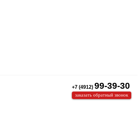
99-39-30
+7 (4912)
заказать обратный звонок