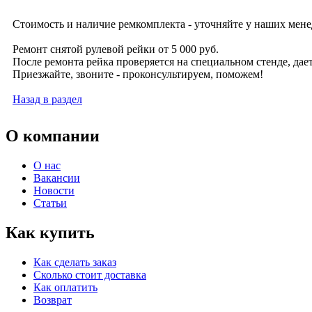
Стоимость и наличие ремкомплекта - уточняйте у наших менед
Ремонт снятой рулевой рейки от 5 000 руб.
После ремонта рейка проверяется на специальном стенде, дает
Приезжайте, звоните - проконсультируем, поможем!
Назад в раздел
О компании
О нас
Вакансии
Новости
Статьи
Как купить
Как сделать заказ
Сколько стоит доставка
Как оплатить
Возврат