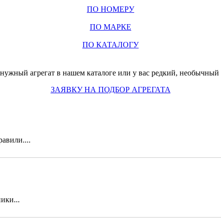
ПО НОМЕРУ
ПО МАРКЕ
ПО КАТАЛОГУ
нужный агрегат в нашем каталоге или у вас редкий, необычный з
ЗАЯВКУ НА ПОДБОР АГРЕГАТА
авили....
ики...