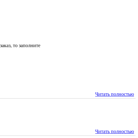
аказ, то заполните
Читать полностью
Читать полностью