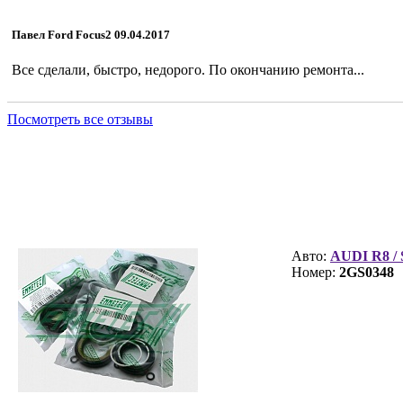
Павел Ford Focus2 09.04.2017
Все сделали, быстро, недорого. По окончанию ремонта...
Посмотреть все отзывы
Ремкомплект 2GS0348
Авто:
AUDI R8 /
Номер:
2GS0348