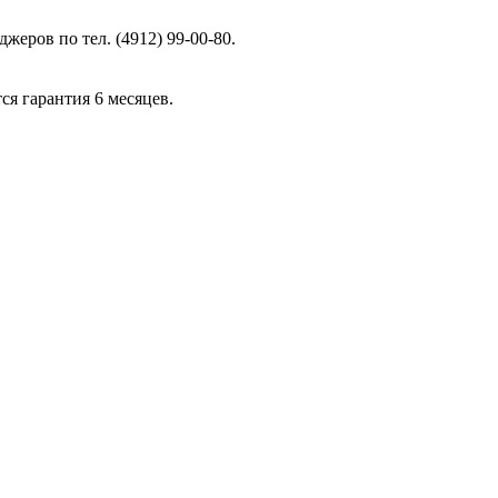
жеров по тел. (4912) 99-00-80.
ся гарантия 6 месяцев.