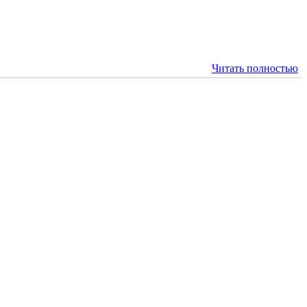
Читать полностью