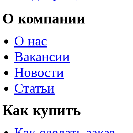
О компании
О нас
Вакансии
Новости
Статьи
Как купить
Как сделать заказ