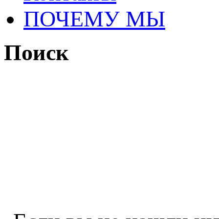
ПОЧЕМУ МЫ
Поиск