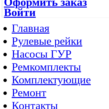
Оформить заказ
Войти
Главная
Рулевые рейки
Насосы ГУР
Ремкомплекты
Комплектующие
Ремонт
Контакты