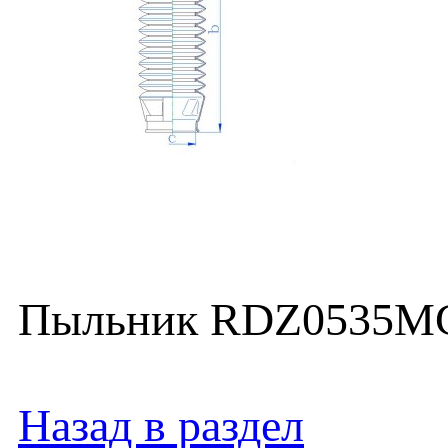
Пыльник RDZ0535MG (
Назад в раздел