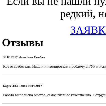
Если вы не нашли ну
редкий, н
ЗАЯВК
Отзывы
30.05.2017 Илья Рено Симбол
Круто сработали. Нашли и изолировали проблему с ГУР и испр
Борис ЗАЗ Lanos 14.04.2017
Работа выполнена быстро, самое главное качественно. Сотрудн