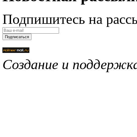
Подпишитесь на расс
Подписаться
Создание и поддерж