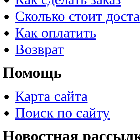
Сколько стоит доста
Как оплатить
Возврат
Помощь
Карта сайта
Поиск по сайту
Новостная рассыл