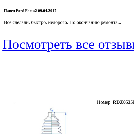
Павел Ford Focus2 09.04.2017
Все сделали, быстро, недорого. По окончанию ремонта...
Посмотреть все отзы
Пыльник RDZ053
Номер:
RDZ0535M