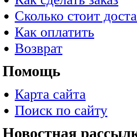
Сколько стоит доста
Как оплатить
Возврат
Помощь
Карта сайта
Поиск по сайту
Новостная рассыл