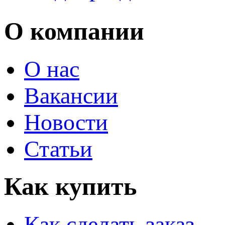
О компании
О нас
Вакансии
Новости
Статьи
Как купить
Как сделать заказ