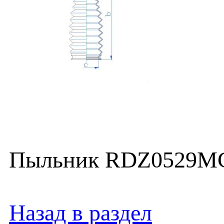
Пыльник RDZ0529MG (
Назад в раздел