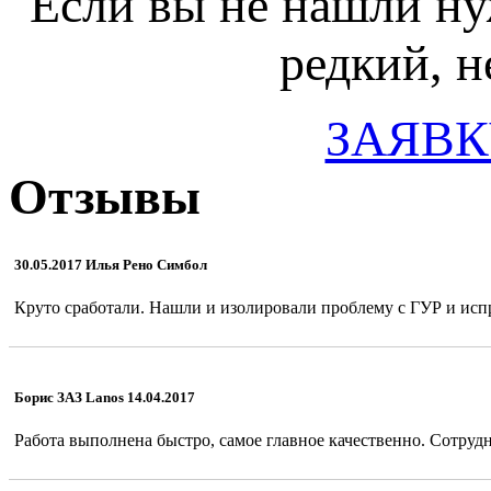
Если вы не нашли ну
редкий, н
ЗАЯВК
Отзывы
30.05.2017 Илья Рено Симбол
Круто сработали. Нашли и изолировали проблему с ГУР и испр
Борис ЗАЗ Lanos 14.04.2017
Работа выполнена быстро, самое главное качественно. Сотрудн