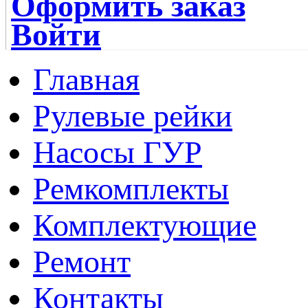
Оформить заказ
Войти
Главная
Рулевые рейки
Насосы ГУР
Ремкомплекты
Комплектующие
Ремонт
Контакты