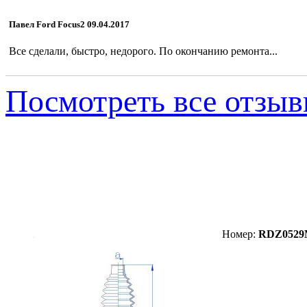
Павел Ford Focus2 09.04.2017
Все сделали, быстро, недорого. По окончанию ремонта...
Посмотреть все отзы
Пыльник RDZ052
Номер:
RDZ0529