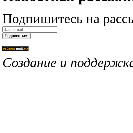
Подпишитесь на расс
Подписаться
Создание и поддерж