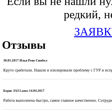
Если вы не нашли ну
редкий, н
ЗАЯВК
Отзывы
30.05.2017 Илья Рено Симбол
Круто сработали. Нашли и изолировали проблему с ГУР и испр
Борис ЗАЗ Lanos 14.04.2017
Работа выполнена быстро, самое главное качественно. Сотрудн