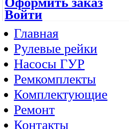
Оформить заказ
Войти
Главная
Рулевые рейки
Насосы ГУР
Ремкомплекты
Комплектующие
Ремонт
Контакты