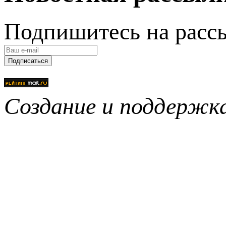
Подпишитесь на расс
Подписаться
Создание и поддерж