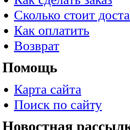
Сколько стоит доста
Как оплатить
Возврат
Помощь
Карта сайта
Поиск по сайту
Новостная рассыл