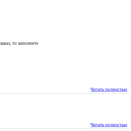
аказ, то заполните
Читать полностью
Читать полностью