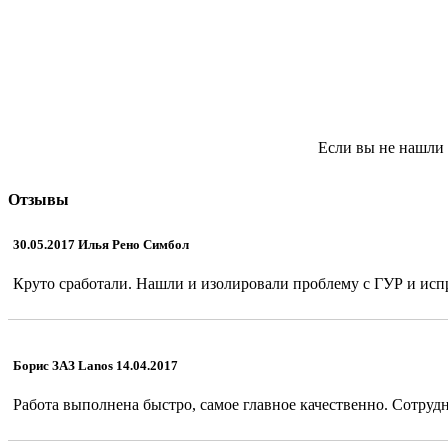
Если вы не нашли 
Отзывы
30.05.2017 Илья Рено Симбол
Круто сработали. Нашли и изолировали проблему с ГУР и испр
Борис ЗАЗ Lanos 14.04.2017
Работа выполнена быстро, самое главное качественно. Сотрудн