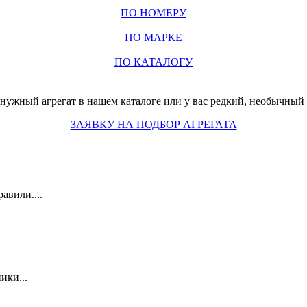
ПО НОМЕРУ
ПО МАРКЕ
ПО КАТАЛОГУ
нужный агрегат в нашем каталоге или у вас редкий, необычный з
ЗАЯВКУ НА ПОДБОР АГРЕГАТА
авили....
ики...