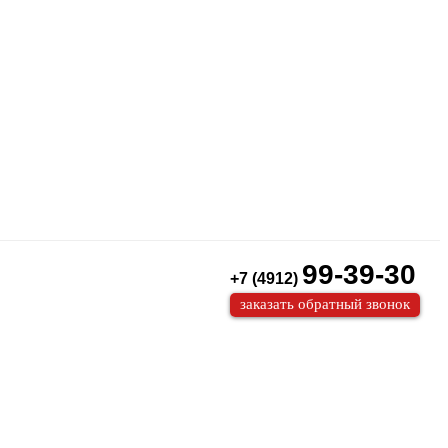
99-39-30
+7 (4912)
заказать обратный звонок