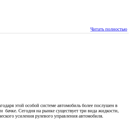
Читать полностью
даря этой особой системе автомобиль более послушен в
 бачке. Сегодня на рынке существует три вида жидкости,
ческого усиления рулевого управления автомобиля.