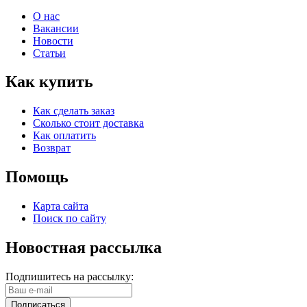
О нас
Вакансии
Новости
Статьи
Как купить
Как сделать заказ
Сколько стоит доставка
Как оплатить
Возврат
Помощь
Карта сайта
Поиск по сайту
Новостная рассылка
Подпишитесь на рассылку:
Подписаться