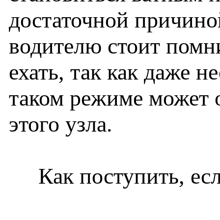
достаточной причиной
водителю стоит помни
ехать, так как даже н
таком режиме может 
этого узла.
Как поступить, если