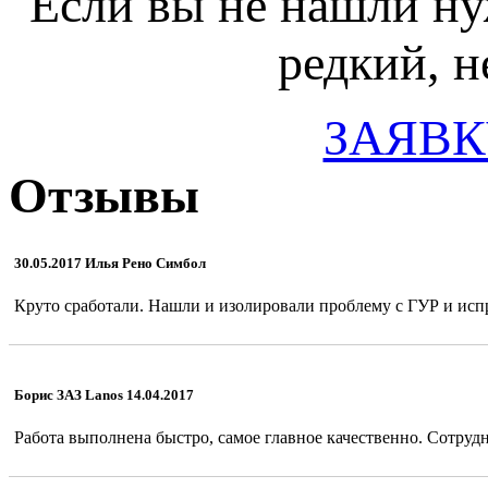
Если вы не нашли ну
редкий, н
ЗАЯВК
Отзывы
30.05.2017 Илья Рено Симбол
Круто сработали. Нашли и изолировали проблему с ГУР и испр
Борис ЗАЗ Lanos 14.04.2017
Работа выполнена быстро, самое главное качественно. Сотрудн