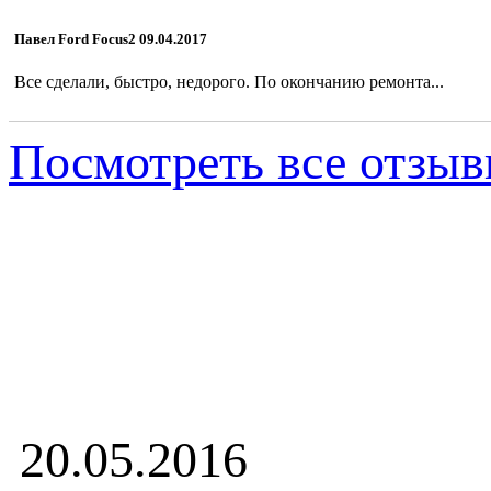
Павел Ford Focus2 09.04.2017
Все сделали, быстро, недорого. По окончанию ремонта...
Посмотреть все отзы
Узнай, как доеха
жидкости ГУРа
20.05.2016