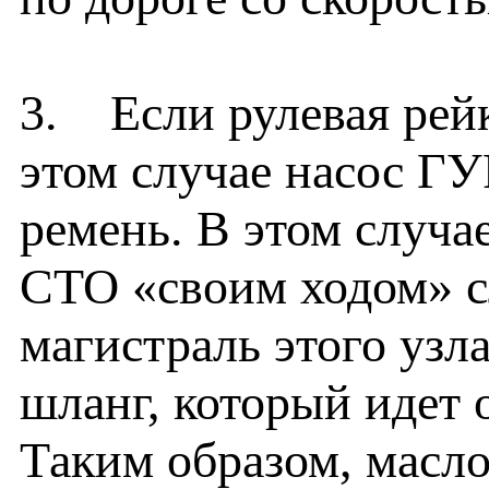
3. Если рулевая рейк
этом случае насос ГУ
ремень. В этом случае
СТО «своим ходом» с
магистраль этого узл
шланг, который идет о
Таким образом, масло