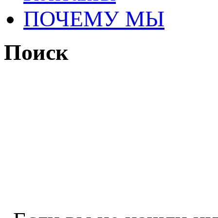
ПОЧЕМУ МЫ
Поиск