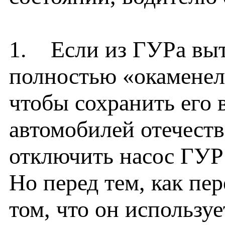
1. Если из ГУРа выте
полностью «окаменел»
чтобы сохранить его 
автомобилей отечеств
отключить насос ГУР
Но перед тем, как пер
том, что он используе