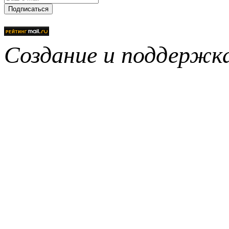
Подписаться
Создание и поддерж