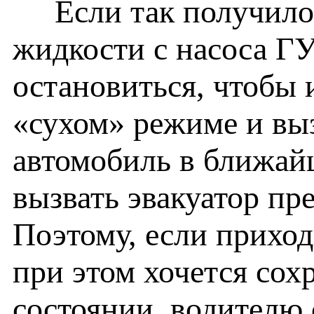
Если так получилось
жидкости с насоса ГУ
остановиться, чтобы 
«сухом» режиме и выз
автомобиль в ближай
вызвать эвакуатор пре
Поэтому, если приход
при этом хочется сох
состоянии, водителю