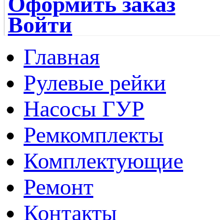
Оформить заказ
Войти
Главная
Рулевые рейки
Насосы ГУР
Ремкомплекты
Комплектующие
Ремонт
Контакты