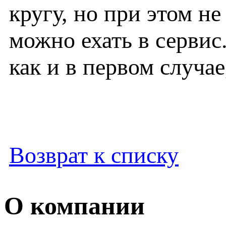
кругу, но при этом не
можно ехать в сервис
как и в первом случа
Возврат к списку
О компании