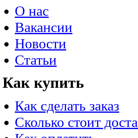
О нас
Вакансии
Новости
Статьи
Как купить
Как сделать заказ
Сколько стоит доста