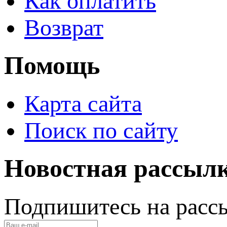
Как оплатить
Возврат
Помощь
Карта сайта
Поиск по сайту
Новостная рассыл
Подпишитесь на расс